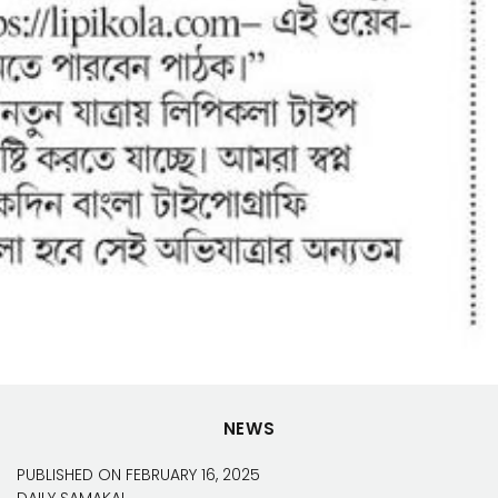
NEWS
PUBLISHED ON
FEBRUARY 16, 2025
DAILY SAMAKAL